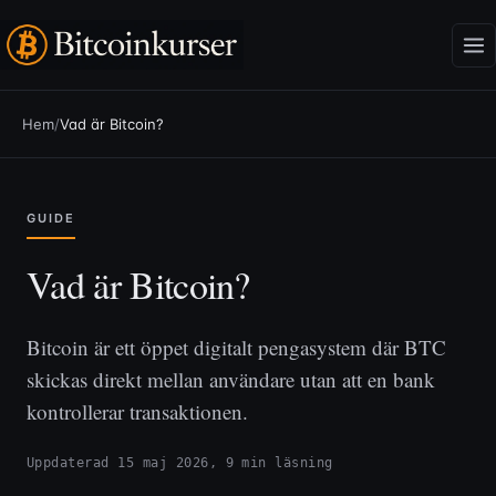
Hem
/
Vad är Bitcoin?
GUIDE
Vad är Bitcoin?
Bitcoin är ett öppet digitalt pengasystem där BTC
skickas direkt mellan användare utan att en bank
kontrollerar transaktionen.
Uppdaterad 15 maj 2026, 9 min läsning