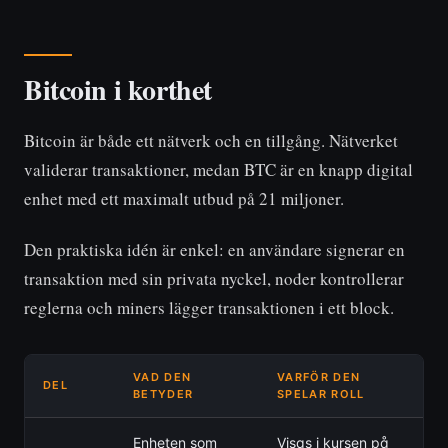
Bitcoin i korthet
Bitcoin är både ett nätverk och en tillgång. Nätverket
validerar transaktioner, medan BTC är en knapp digital
enhet med ett maximalt utbud på 21 miljoner.
Den praktiska idén är enkel: en användare signerar en
transaktion med sin privata nyckel, noder kontrollerar
reglerna och miners lägger transaktionen i ett block.
VAD DEN
VARFÖR DEN
DEL
BETYDER
SPELAR ROLL
Enheten som
Visas i kursen på