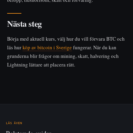
Nästa steg
Börja med aktuell kurs, välj hur du vill förvara BTC och
läs hur
köp av bitcoin i Sverige
fungerar. När du kan
grunderna blir frågor om mining, skatt, halvering och
Lightning lättare att placera rätt.
LÄS ÄVEN