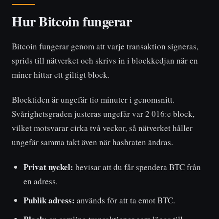
Hur Bitcoin fungerar
Bitcoin fungerar genom att varje transaktion signeras,
sprids till nätverket och skrivs in i blockkedjan när en
miner hittar ett giltigt block.
Blocktiden är ungefär tio minuter i genomsnitt.
Svårighetsgraden justeras ungefär var 2 016:e block,
vilket motsvarar cirka två veckor, så nätverket håller
ungefär samma takt även när hashraten ändras.
Privat nyckel:
bevisar att du får spendera BTC från
en adress.
Publik adress:
används för att ta emot BTC.