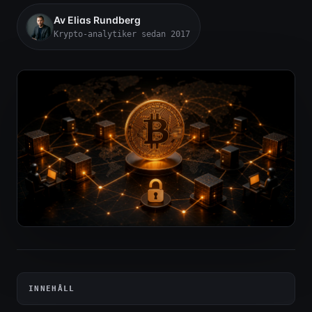
Av Elias Rundberg
Krypto-analytiker sedan 2017
INNEHÅLL